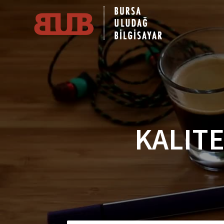
KALITE