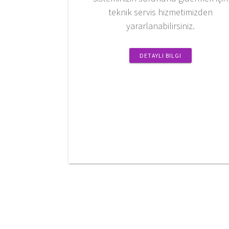
teknik servis hizmetimizden
yararlanabilirsiniz.
DETAYLI BILGI