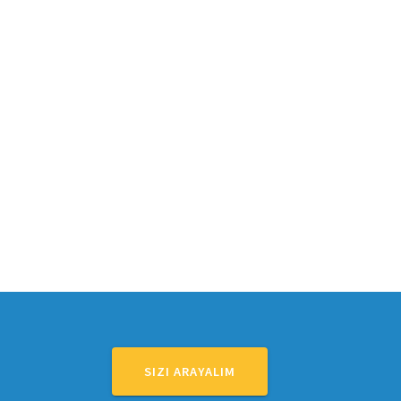
SIZI ARAYALIM